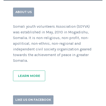
ABOUT US
Somali youth volunteers Association (SOYVA)
was established in May, 2010 in Mogadishu,
Somalia. It is non-religious, non-profit, non-
apolitical, non-ethnic, non-regional and
independent civil society organization geared
towards the achievement of peace in greater
Somalia.
LEARN MORE
LIKE US ON FACEBOOK