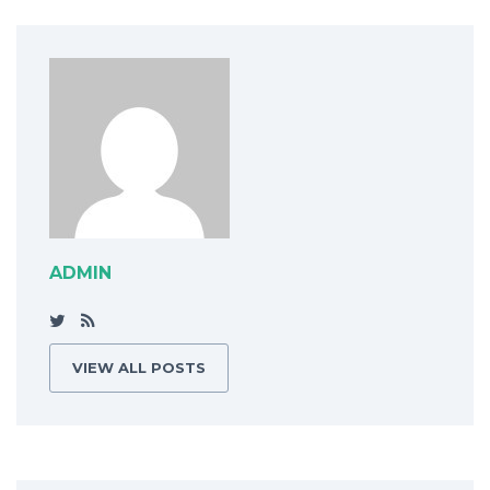
ADMIN
VIEW ALL POSTS