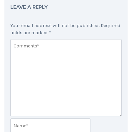
LEAVE A REPLY
Your email address will not be published.
Required
fields are marked
*