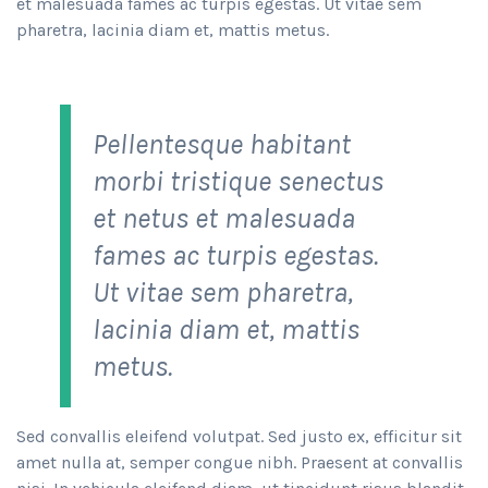
et malesuada fames ac turpis egestas. Ut vitae sem
pharetra, lacinia diam et, mattis metus.
Pellentesque habitant
morbi tristique senectus
et netus et malesuada
fames ac turpis egestas.
Ut vitae sem pharetra,
lacinia diam et, mattis
metus.
Sed convallis eleifend volutpat. Sed justo ex, efficitur sit
amet nulla at, semper congue nibh. Praesent at convallis